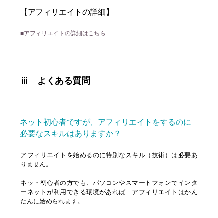
【アフィリエイトの詳細】
■アフィリエイトの詳細はこちら
ⅲ よくある質問
ネット初心者ですが、アフィリエイトをするのに
必要なスキルはありますか？
アフィリエイトを始めるのに特別なスキル（技術）は必要あ
りません。
ネット初心者の方でも、パソコンやスマートフォンでインタ
ーネットが利用できる環境があれば、アフィリエイトはかん
たんに始められます。