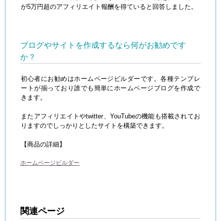
が5万円超のアフィリエイト報酬を得ていると回答しました。
ブログやサイトを作成するなら何がお勧めです
か？
初心者にお勧めはホームページビルダーです。各種テンプレ
ートが揃っており誰でも簡単にホームページブログを作成で
きます。
またアフィリエイトやtwitter、YouTubeの機能も搭載されてお
りますのでしっかりとしたサイトを構築できます。
【商品の詳細】
ホームページビルダー
関連ページ