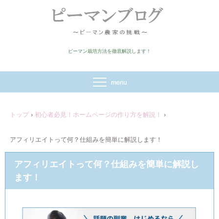
ピーマン栽培方法を徹底解説します！
トップ
›
初心者必見！ホームページの作り方を解説！
›
アフィリエイトって何？仕組みを簡単に解説します！
アフィリエイトって何？仕組みを簡単に解説し
ます！