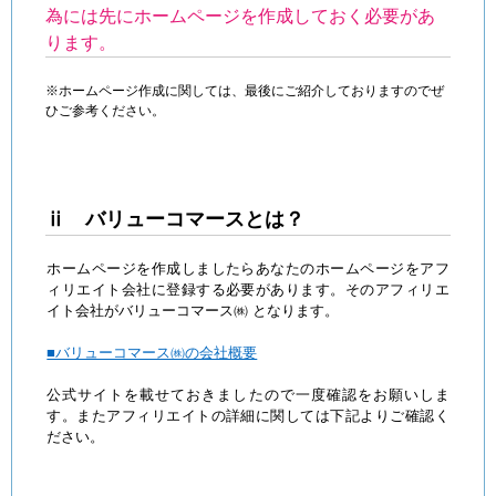
為には先にホームページを作成しておく必要があ
ります。
※ホームページ作成に関しては、最後にご紹介しておりますのでぜ
ひご参考ください。
ⅱ バリューコマースとは？
ホームページを作成しましたらあなたのホームページをアフ
ィリエイト会社に登録する必要があります。そのアフィリエ
イト会社がバリューコマース㈱ となります。
■バリューコマース㈱の会社概要
公式サイトを載せておきましたので一度確認をお願いしま
す。またアフィリエイトの詳細に関しては下記よりご確認く
ださい。