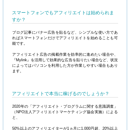
スマートフォンでもアフィリエイトは始められま
すか？
ブログ記事にバナー広告を貼るなど、シンプルな使い方であ
ればスマートフォンだけでアフィリエイトを始めることも可
能です。
アフィリエイト広告の掲載作業を効率的に進めたい場合や、
『Mylink』を活用して効果的な広告を貼りたい場合など、状況
によってはパソコンを利用した方が作業しやすい場合もあり
ます。
アフィリエイトで本当に稼げるのでしょうか？
2020年の「アフィリエイト・プログラムに関する意識調査」
（NPO法人アフィリエイトマーケティング協会実施）による
と、
50%以上のアフィリエイターが1ヵ月に1,000円超、20%以上