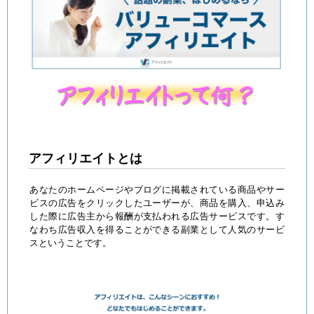
アフィリエイトとは
あなたのホームページやブログに掲載されている商品やサー
ビスの広告をクリックしたユーザーが、商品を購入、申込み
した際に広告主から報酬が支払われる広告サービスです。す
なわち広告収入を得ることができる副業として人気のサービ
スということです。