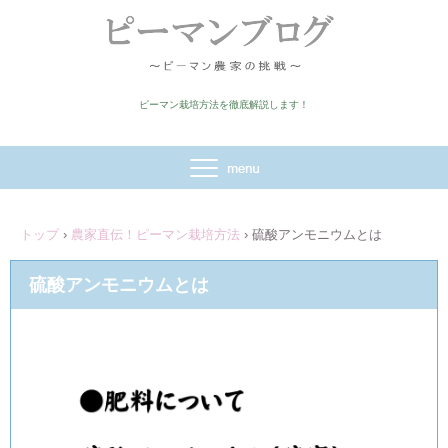
ピーマン栽培方法を徹底解説します！
トップ
›
農家直伝！ピーマン栽培方法
›
硫酸アンモニウムとは
硫酸アンモニウムとは